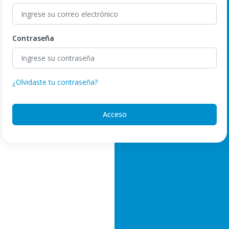
Contraseña
¿Olvidaste tu contraseña?