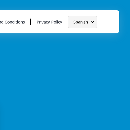
d Conditions
Privacy Policy
Spanish