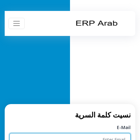
نسيت كلمة السرية
E-Mail