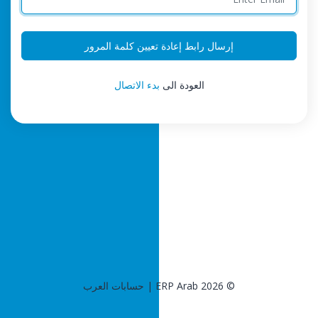
إرسال رابط إعادة تعيين كلمة المرور
العودة الى
بدء الاتصال
© 2026 ERP Arab | حسابات العرب